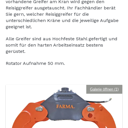
vorhandene Greifer am Kran wird gegen den
Reisiggreifer ausgetauscht. Ihr Fachhändler berät
Sie gern, welcher Reisiggreifer für die
unterschiedlichen Kräne und die jeweilige Aufgabe
geeignet ist.
Alle Greifer sind aus Hochfeste Stahl gefertigt und
somit für den harten Arbeitseinsatz bestens
gerüstet.
Rotator Aufnahme 50 mm.
Galerie öffnen (1)