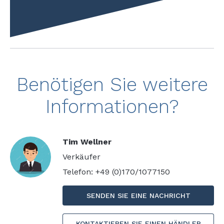
Benötigen Sie weitere
Informationen?
Tim Wellner
Verkäufer
Telefon: +49 (0)170/1077150
SENDEN SIE EINE NACHRICHT
KONTAKTIEREN SIE EINEN HÄNDLER