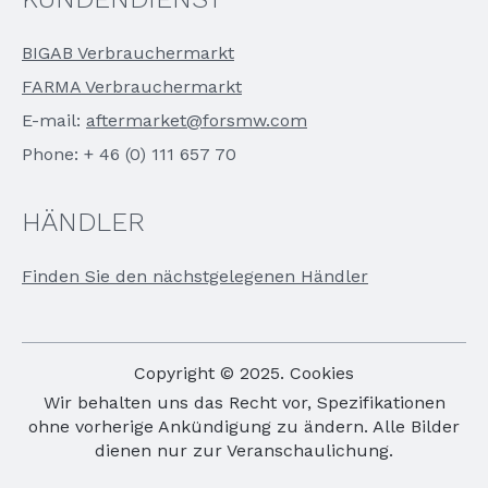
BIGAB Verbrauchermarkt
FARMA Verbrauchermarkt
E-mail:
aftermarket@forsmw.com
Phone: + 46 (0) 111 657 70
HÄNDLER
Finden Sie den nächstgelegenen Händler
Copyright © 2025. Cookies
Wir behalten uns das Recht vor, Spezifikationen
ohne vorherige Ankündigung zu ändern. Alle Bilder
dienen nur zur Veranschaulichung.