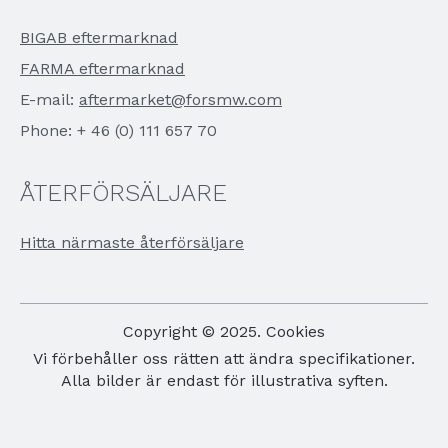
BIGAB eftermarknad
FARMA eftermarknad
E-mail:
aftermarket@forsmw.com
Phone: + 46 (0) 111 657 70
ÅTERFÖRSÄLJARE
Hitta närmaste återförsäljare
Copyright © 2025. Cookies
Vi förbehåller oss rätten att ändra specifikationer.
Alla bilder är endast för illustrativa syften.