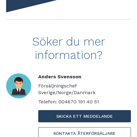
Söker du mer
information?
Anders Svensson
Försäljningschef
Sverige/Norge/Danmark
Telefon: 004670 191 40 51
SKICKA ETT MEDDELANDE
KONTAKTA ÅTERFÖRSÄLJARE