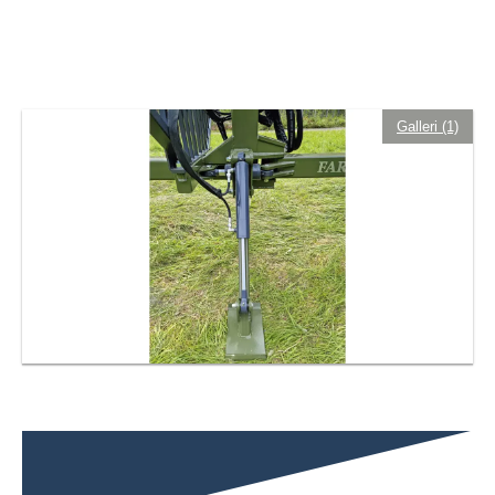
Galleri (1)